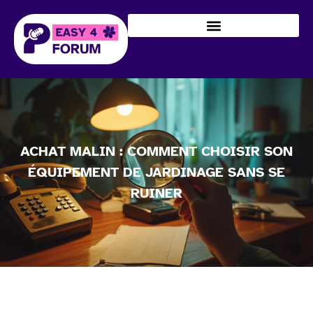
ACHAT MALIN : COMMENT CHOISIR SON
ÉQUIPEMENT DE JARDINAGE SANS SE
RUINER