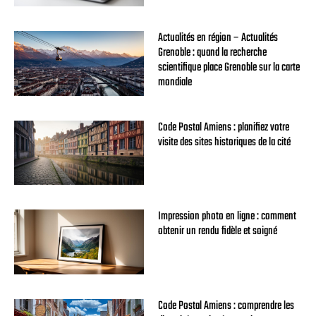
Actualités en région – Actualités
Grenoble : quand la recherche
scientifique place Grenoble sur la carte
mondiale
Code Postal Amiens : planifiez votre
visite des sites historiques de la cité
Impression photo en ligne : comment
obtenir un rendu fidèle et soigné
Code Postal Amiens : comprendre les