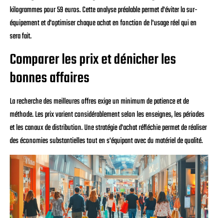
kilogrammes pour 59 euros. Cette analyse préalable permet d'éviter la sur-
équipement et d'optimiser chaque achat en fonction de l'usage réel qui en
sera fait.
Comparer les prix et dénicher les
bonnes affaires
La recherche des meilleures offres exige un minimum de patience et de
méthode. Les prix varient considérablement selon les enseignes, les périodes
et les canaux de distribution. Une stratégie d'achat réfléchie permet de réaliser
des économies substantielles tout en s'équipant avec du matériel de qualité.