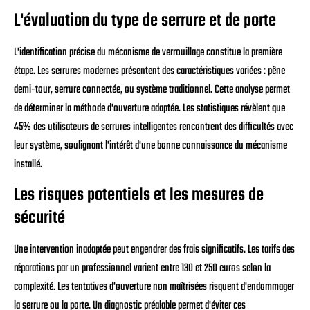
L'évaluation du type de serrure et de porte
L'identification précise du mécanisme de verrouillage constitue la première
étape. Les serrures modernes présentent des caractéristiques variées : pêne
demi-tour, serrure connectée, ou système traditionnel. Cette analyse permet
de déterminer la méthode d'ouverture adaptée. Les statistiques révèlent que
45% des utilisateurs de serrures intelligentes rencontrent des difficultés avec
leur système, soulignant l'intérêt d'une bonne connaissance du mécanisme
installé.
Les risques potentiels et les mesures de
sécurité
Une intervention inadaptée peut engendrer des frais significatifs. Les tarifs des
réparations par un professionnel varient entre 130 et 250 euros selon la
complexité. Les tentatives d'ouverture non maîtrisées risquent d'endommager
la serrure ou la porte. Un diagnostic préalable permet d'éviter ces