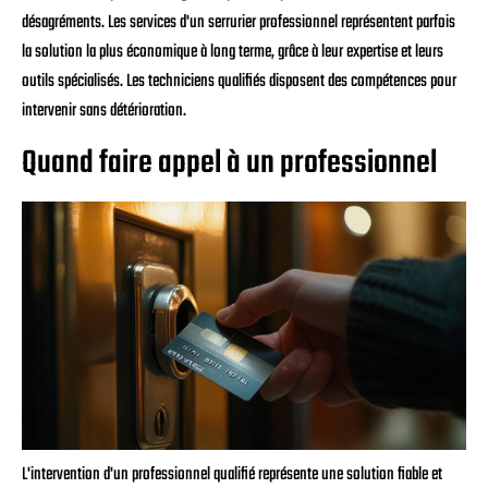
désagréments. Les services d'un serrurier professionnel représentent parfois
la solution la plus économique à long terme, grâce à leur expertise et leurs
outils spécialisés. Les techniciens qualifiés disposent des compétences pour
intervenir sans détérioration.
Quand faire appel à un professionnel
L'intervention d'un professionnel qualifié représente une solution fiable et