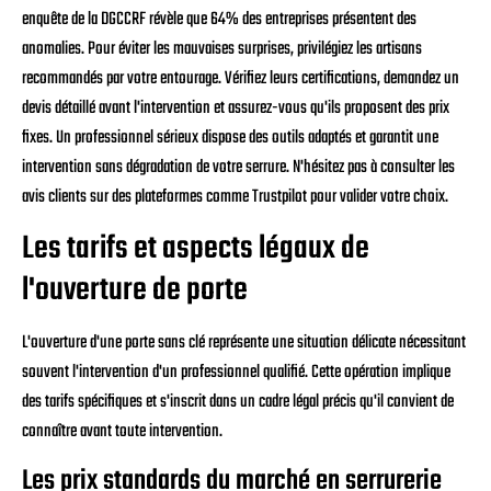
enquête de la DGCCRF révèle que 64% des entreprises présentent des
anomalies. Pour éviter les mauvaises surprises, privilégiez les artisans
recommandés par votre entourage. Vérifiez leurs certifications, demandez un
devis détaillé avant l'intervention et assurez-vous qu'ils proposent des prix
fixes. Un professionnel sérieux dispose des outils adaptés et garantit une
intervention sans dégradation de votre serrure. N'hésitez pas à consulter les
avis clients sur des plateformes comme Trustpilot pour valider votre choix.
Les tarifs et aspects légaux de
l'ouverture de porte
L'ouverture d'une porte sans clé représente une situation délicate nécessitant
souvent l'intervention d'un professionnel qualifié. Cette opération implique
des tarifs spécifiques et s'inscrit dans un cadre légal précis qu'il convient de
connaître avant toute intervention.
Les prix standards du marché en serrurerie