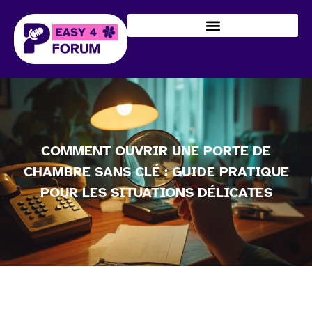
COMMENT OUVRIR UNE PORTE DE
CHAMBRE SANS CLÉ : GUIDE PRATIQUE
POUR LES SITUATIONS DÉLICATES