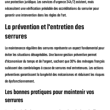
une protection juridique. Les services d'urgence 24h/7j existent, mais
nécessitent une vérification préalable des accréditations du serrurier pour
garantir une intervention dans les règles de l'art.
La prévention et l'entretien des
serrures
La maintenance régulière des serrures représente un aspect fondamental pour
éviter les situations désagréables. Une bonne gestion préventive permet
d'économiser du temps et de l'argent, sachant que 30% des ménages français
subissent des cambriolages à cause de serrures mal entretenues. Les actions
préventives garantissent la longévité des mécanismes et réduisent les risques
de dysfonctionnement.
Les bonnes pratiques pour maintenir vos
serrures