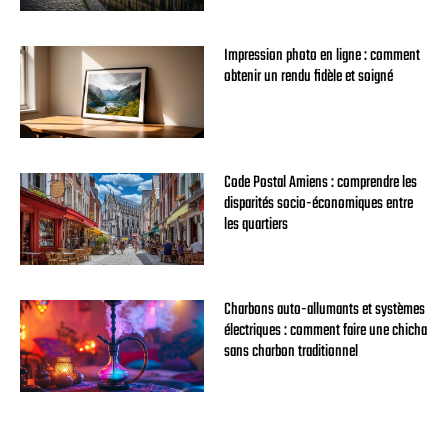
Impression photo en ligne : comment
obtenir un rendu fidèle et soigné
Code Postal Amiens : comprendre les
disparités socio-économiques entre
les quartiers
Charbons auto-allumants et systèmes
électriques : comment faire une chicha
sans charbon traditionnel