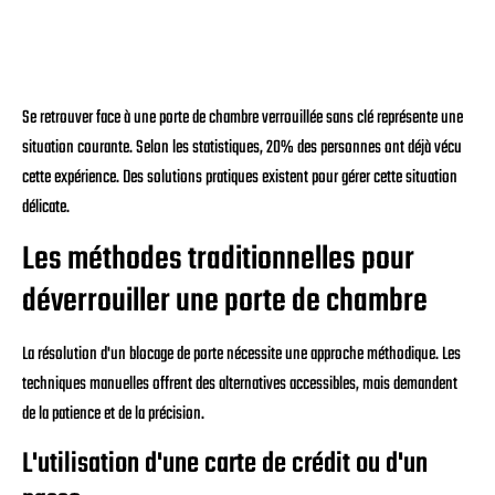
Se retrouver face à une porte de chambre verrouillée sans clé représente une
situation courante. Selon les statistiques, 20% des personnes ont déjà vécu
cette expérience. Des solutions pratiques existent pour gérer cette situation
délicate.
Les méthodes traditionnelles pour
déverrouiller une porte de chambre
La résolution d'un blocage de porte nécessite une approche méthodique. Les
techniques manuelles offrent des alternatives accessibles, mais demandent
de la patience et de la précision.
L'utilisation d'une carte de crédit ou d'un