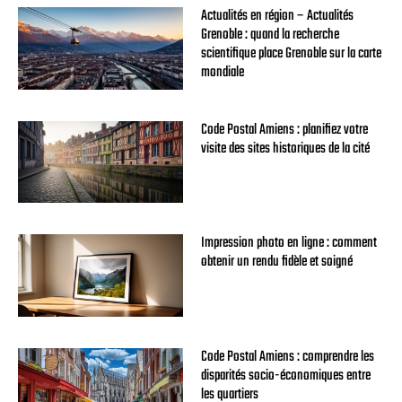
Actualités en région – Actualités
Grenoble : quand la recherche
scientifique place Grenoble sur la carte
mondiale
Code Postal Amiens : planifiez votre
visite des sites historiques de la cité
Impression photo en ligne : comment
obtenir un rendu fidèle et soigné
Code Postal Amiens : comprendre les
disparités socio-économiques entre
les quartiers